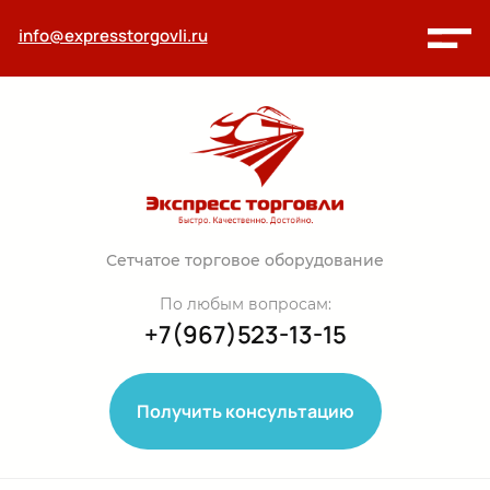
info@expresstorgovli.ru
Сетчатое торговое оборудование
По любым вопросам:
+7(967)523-13-15
Получить консультацию