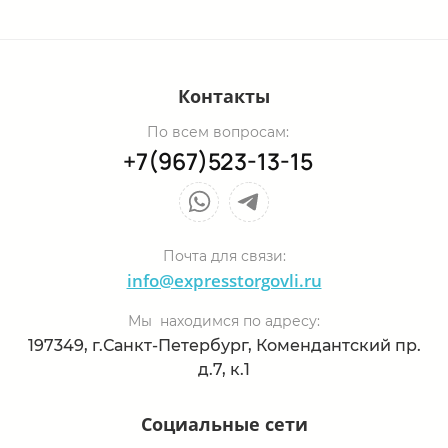
Контакты
По всем вопросам:
+7(967)523-13-15
Почта для связи:
info@expresstorgovli.ru
Мы находимся по адресу:
197349, г.Санкт-Петербург, Комендантский пр.
д.7, к.1
Социальные сети