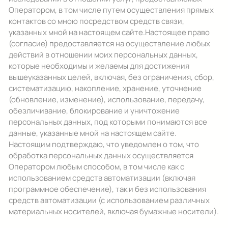
Оператором, в том числе путем осуществления прямых
контактов со мною посредством средств связи,
указанных мной на настоящем сайте.Настоящее право
(согласие) предоставляется на осуществление любых
действий в отношении моих персональных данных,
которые необходимы и желаемы для достижения
вышеуказанных целей, включая, без ограничения, сбор,
систематизацию, накопление, хранение, уточнение
(обновление, изменение), использование, передачу,
обезличивание, блокирование и уничтожение
персональных данных, под которыми понимаются все
данные, указанные мной на настоящем сайте.
Настоящим подтверждаю, что уведомлен о том, что
обработка персональных данных осуществляется
Оператором любым способом, в том числе как с
использованием средств автоматизации (включая
программное обеспечение), так и без использования
средств автоматизации (с использованием различных
материальных носителей, включая бумажные носители).